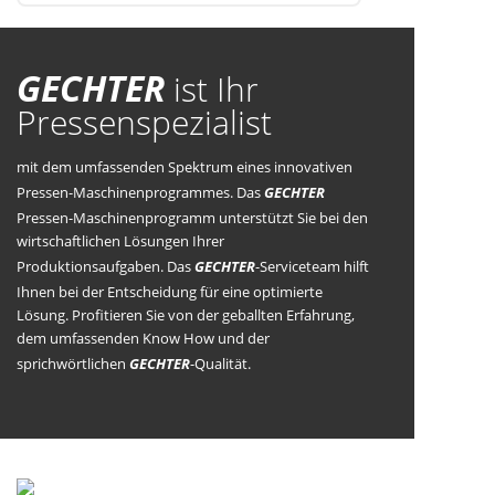
GECHTER
ist Ihr
Pressenspezialist
mit dem umfassenden Spektrum eines innovativen
Pressen-Maschinenprogrammes. Das
GECHTER
Pressen-Maschinenprogramm unterstützt Sie bei den
wirtschaftlichen Lösungen Ihrer
Produktionsaufgaben. Das
GECHTER
-Serviceteam hilft
Ihnen bei der Entscheidung für eine optimierte
Lösung. Profitieren Sie von der geballten Erfahrung,
dem umfassenden Know How und der
sprichwörtlichen
GECHTER
-Qualität.