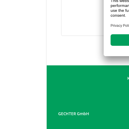
GECHTER GmbH