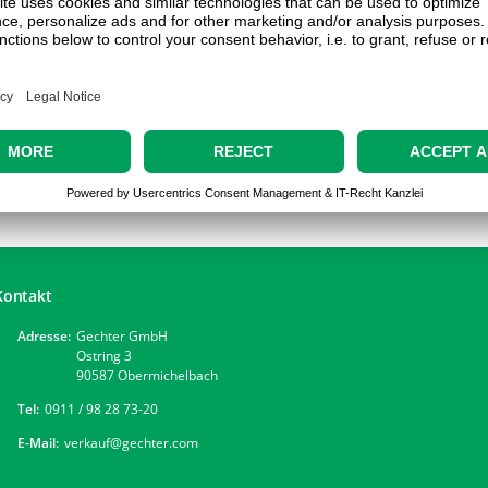
Kontakt
Adresse:
Gechter GmbH
Ostring 3
90587 Obermichelbach
Tel:
0911 / 98 28 73-20
E-Mail:
verkauf@gechter.com