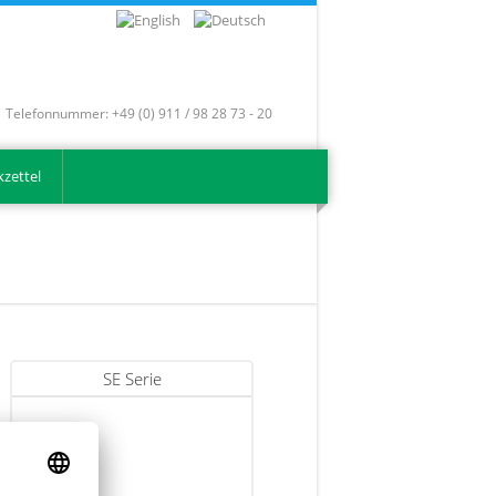
Telefonnummer: +49 (0) 911 / 98 28 73 - 20
zettel
SE Serie