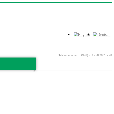
Telefonnummer: +49 (0) 911 / 98 28 73 - 20