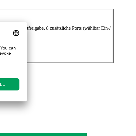
xterne Startfreigabe, 8 zusätzliche Ports (wählbar Ein-/