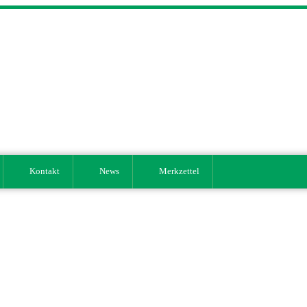
Kontakt
News
Merkzettel