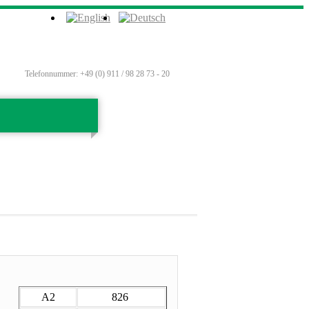
Telefonnummer: +49 (0) 911 / 98 28 73 - 20
A2
826