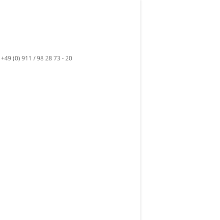
49 (0) 911 / 98 28 73 - 20