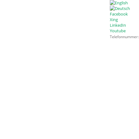
Facebook
Xing
LinkedIn
Youtube
Telefonnummer: +